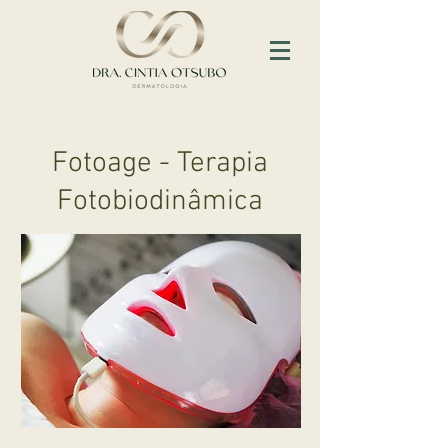
Fotoage - Terapia
Fotobiodinâmica