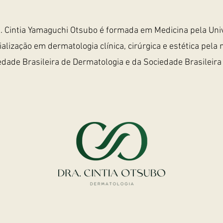
. Cintia Yamaguchi Otsubo é formada em Medicina pela Uni
lização em dermatologia clínica, cirúrgica e estética pel
dade Brasileira de Dermatologia e da Sociedade Brasileira 