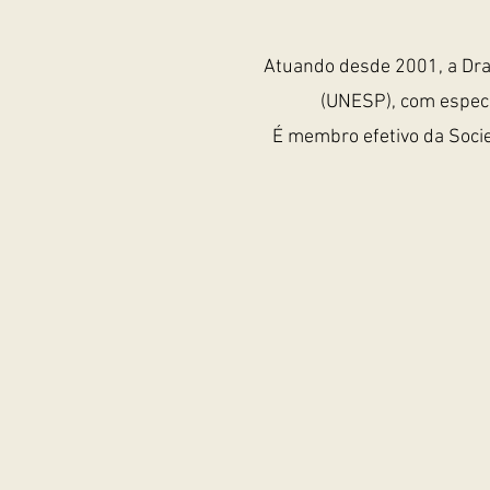
Atuando desde 2001, a Dra
(UNESP), com especia
É membro efetivo da Socie