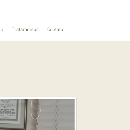
bo
Tratamentos
Contato