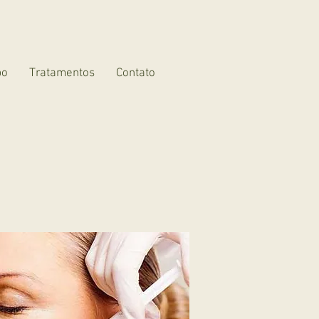
bo
Tratamentos
Contato